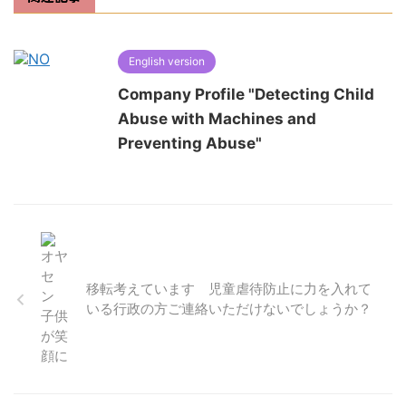
English version
Company Profile "Detecting Child
Abuse with Machines and
Preventing Abuse"
移転考えています 児童虐待防止に力を入れて
いる行政の方ご連絡いただけないでしょうか？