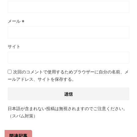
メール
※
サイト
次回のコメントで使用するためブラウザーに自分の名前、メ
ールアドレス、サイトを保存する。
日本語が含まれない投稿は無視されますのでご注意ください。
（スパム対策）
関連記事