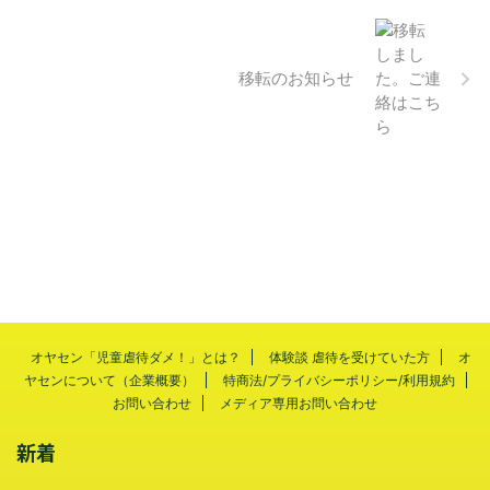
移転のお知らせ
オヤセン「児童虐待ダメ！」とは？
体験談 虐待を受けていた方
オ
ヤセンについて（企業概要）
特商法/プライバシーポリシー/利用規約
お問い合わせ
メディア専用お問い合わせ
新着