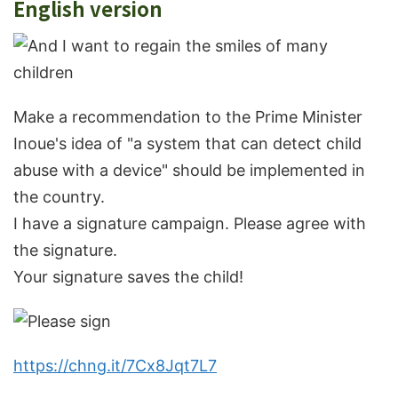
English version
Make a recommendation to the Prime Minister
Inoue's idea of "a system that can detect child
abuse with a device" should be implemented in
the country.
I have a signature campaign. Please agree with
the signature.
Your signature saves the child!
https://chng.it/7Cx8Jqt7L7