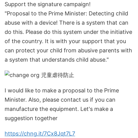
Support the signature campaign!
"Proposal to the Prime Minister: Detecting child
abuse with a device! There is a system that can
do this. Please do this system under the initiative
of the country. It is with your support that you
can protect your child from abusive parents with
a system that understands child abuse."
I would like to make a proposal to the Prime
Minister. Also, please contact us if you can
manufacture the equipment. Let's make a
suggestion together
https://chng.it/7Cx8Jqt7L7