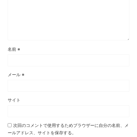
名前
※
メール
※
サイト
次回のコメントで使用するためブラウザーに自分の名前、メ
ールアドレス、サイトを保存する。