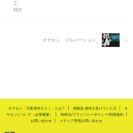
オヤセン フルバージョン
オヤセン「児童虐待ダメ！」とは？
体験談 虐待を受けていた方
オ
ヤセンについて（企業概要）
特商法/プライバシーポリシー/利用規約
お問い合わせ
メディア専用お問い合わせ