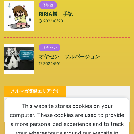
体験談
RIRIA様 手記
2024/8/23
オヤセン
オヤセン フルバージョン
2024/9/6
メルマガ登録エリアです
メルマガ登録お願いします。ここ一番というときにご連
This website stores cookies on your
絡させていただきます
computer. These cookies are used to provide
a more personalized experience and to track
カテゴリー
your whereabouts around our website in