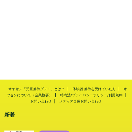
オヤセン「児童虐待ダメ！」とは？
体験談 虐待を受けていた方
オ
ヤセンについて（企業概要）
特商法/プライバシーポリシー/利用規約
お問い合わせ
メディア専用お問い合わせ
新着