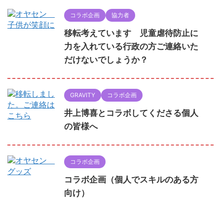
コラボ企画
協力者
移転考えています 児童虐待防止に
力を入れている行政の方ご連絡いた
だけないでしょうか？
GRAVITY
コラボ企画
井上博喜とコラボしてくださる個人
の皆様へ
コラボ企画
コラボ企画（個人でスキルのある方
向け）