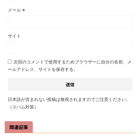
メール
※
サイト
次回のコメントで使用するためブラウザーに自分の名前、メ
ールアドレス、サイトを保存する。
日本語が含まれない投稿は無視されますのでご注意ください。
（スパム対策）
関連記事