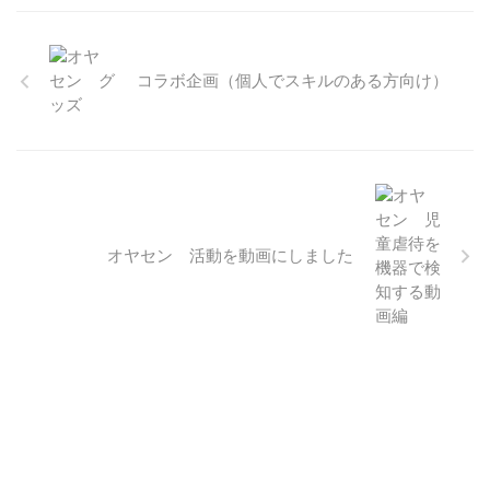
コラボ企画（個人でスキルのある方向け）
オヤセン 活動を動画にしました