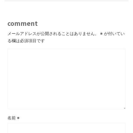
k
comment
メールアドレスが公開されることはありません。
※
が付いてい
る欄は必須項目です
名前
※