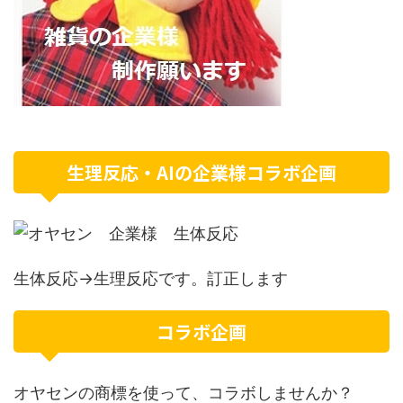
生理反応・AIの企業様コラボ企画
生体反応→生理反応です。訂正します
コラボ企画
オヤセンの商標を使って、コラボしませんか？