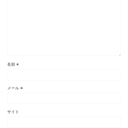
名前
※
メール
※
サイト