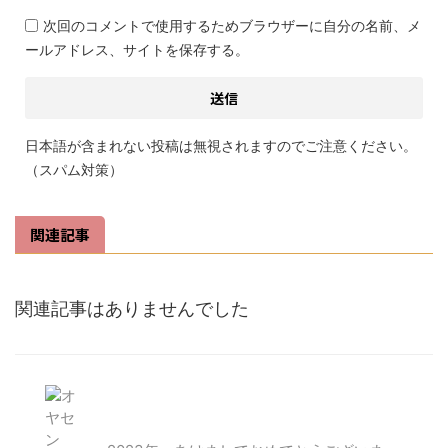
次回のコメントで使用するためブラウザーに自分の名前、メ
ールアドレス、サイトを保存する。
日本語が含まれない投稿は無視されますのでご注意ください。
（スパム対策）
関連記事
関連記事はありませんでした