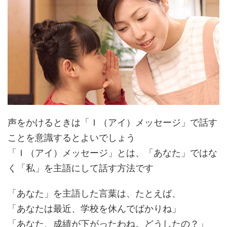
声をかけるときは「Ｉ（アイ）メッセージ」で話す
ことを意識するとよいでしょう
「Ｉ（アイ）メッセージ」とは、「あなた」ではな
く「私」を主語にして話す方法です
「あなた」を主語した言葉は、たとえば、
「あなたは最近、学校を休んでばかりね」
「あなた、成績が下がったわね。どうしたの？」