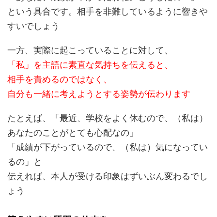
という具合です。相手を非難しているように響きや
すいでしょう
一方、実際に起こっていることに対して、
「私」を主語に素直な気持ちを伝えると、
相手を責めるのではなく、
自分も一緒に考えようとする姿勢が伝わります
たとえば、「最近、学校をよく休むので、（私は）
あなたのことがとても心配なの」
「成績が下がっているので、（私は）気になってい
るの」と
伝えれば、本人が受ける印象はずいぶん変わるでし
ょう