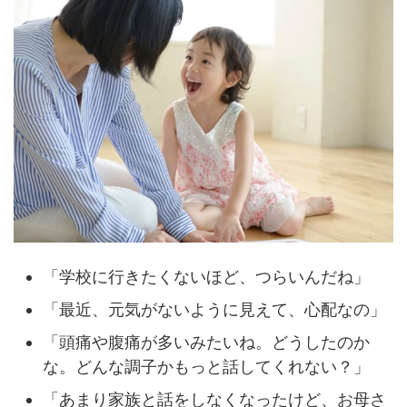
「学校に行きたくないほど、つらいんだね」
「最近、元気がないように見えて、心配なの」
「頭痛や腹痛が多いみたいね。どうしたのか
な。どんな調子かもっと話してくれない？」
「あまり家族と話をしなくなったけど、お母さ