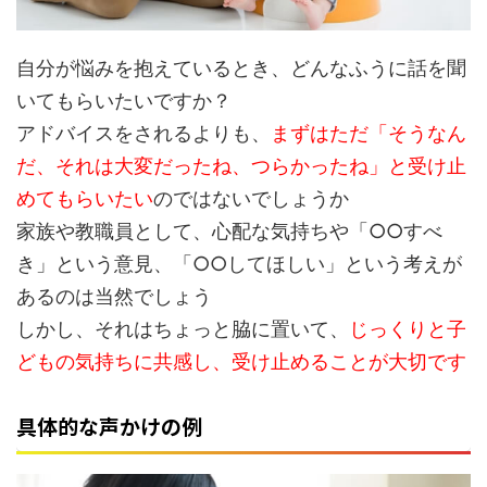
自分が悩みを抱えているとき、どんなふうに話を聞
いてもらいたいですか？
アドバイスをされるよりも、
まずはただ「そうなん
だ、それは大変だったね、つらかったね」と受け止
めてもらいたい
のではないでしょうか
家族や教職員として、心配な気持ちや「○○すべ
き」という意見、「○○してほしい」という考えが
あるのは当然でしょう
しかし、それはちょっと脇に置いて、
じっくりと子
どもの気持ちに共感し、受け止めることが大切です
具体的な声かけの例