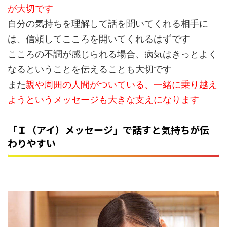
が大切です
自分の気持ちを理解して話を聞いてくれる相手に
は、信頼してこころを開いてくれるはずです
こころの不調が感じられる場合、病気はきっとよく
なるということを伝えることも大切です
また
親や周囲の人間がついている、一緒に乗り越え
ようというメッセージも大きな支えになります
「Ｉ（アイ）メッセージ」で話すと気持ちが伝
わりやすい