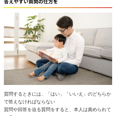
答えやすい質問の仕方を
質問するときには、「はい」「いいえ」のどちらか
で答えなければならない
質問や回答を迫る質問をすると、本人は責められて