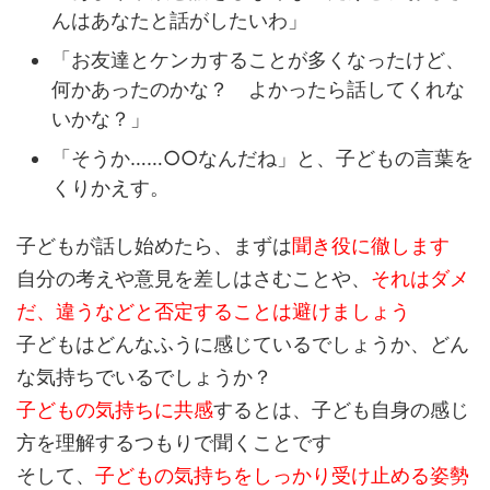
んはあなたと話がしたいわ」
「お友達とケンカすることが多くなったけど、
何かあったのかな？ よかったら話してくれな
いかな？」
「そうか……○○なんだね」と、子どもの言葉を
くりかえす。
子どもが話し始めたら、まずは
聞き役に徹します
自分の考えや意見を差しはさむことや、
それはダメ
だ、違うなどと否定することは避けましょう
子どもはどんなふうに感じているでしょうか、どん
な気持ちでいるでしょうか？
子どもの気持ちに共感
するとは、子ども自身の感じ
方を理解するつもりで聞くことです
そして、
子どもの気持ちをしっかり受け止める姿勢