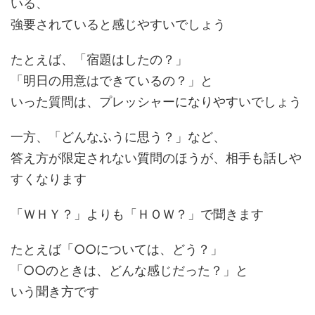
いる、
強要されていると感じやすいでしょう
たとえば、「宿題はしたの？」
「明日の用意はできているの？」と
いった質問は、プレッシャーになりやすいでしょう
一方、「どんなふうに思う？」など、
答え方が限定されない質問のほうが、相手も話しや
すくなります
「ＷＨＹ？」よりも「ＨＯＷ？」で聞きます
たとえば「○○については、どう？」
「○○のときは、どんな感じだった？」と
いう聞き方です