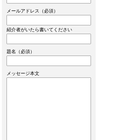
メールアドレス（必須）
紹介者がいたら書いてください
題名（必須）
メッセージ本文