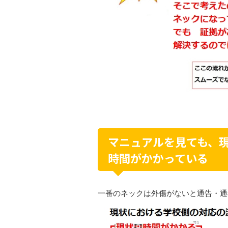
マニュアルを見ても、
時間がかかっている
一番のネックは外傷がないと通告・通