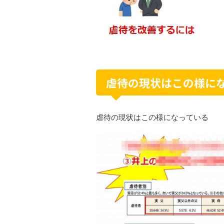
虐待の現状はこの様に
虐待の現状はこの様になっている