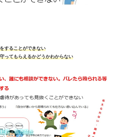
をすることができない
守ってもらえるかどうかわからない