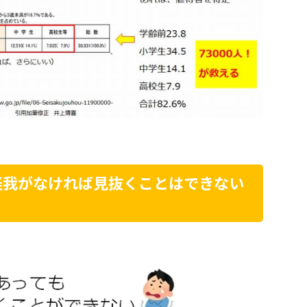
怪我がなければ見抜くことはできない