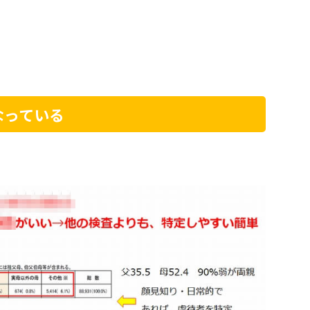
なっている