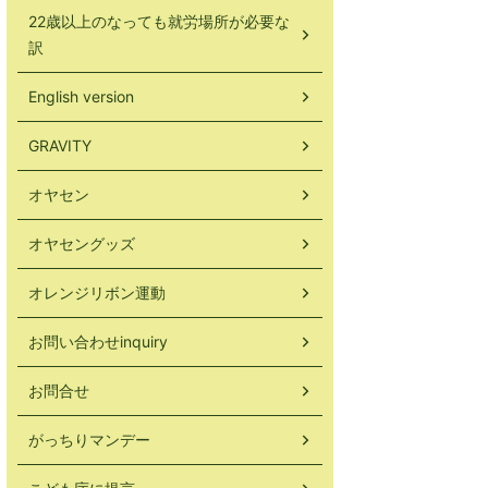
22歳以上のなっても就労場所が必要な
訳
English version
GRAVITY
オヤセン
オヤセングッズ
オレンジリボン運動
お問い合わせinquiry
お問合せ
がっちりマンデー