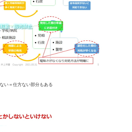
ない＝仕方ない部分もある