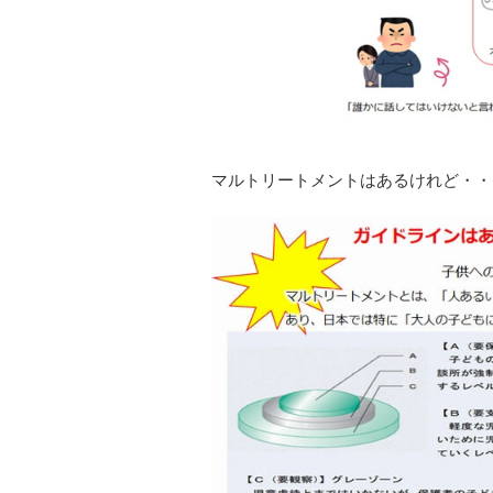
マルトリートメントはあるけれど・・