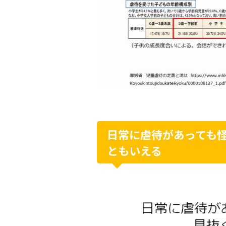
日常に虐待があっても
ともいえる