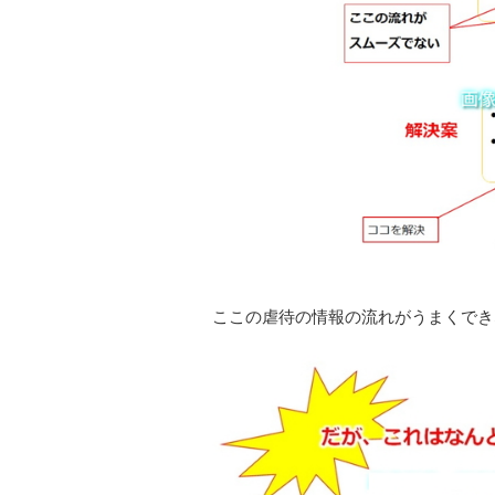
ここの虐待の情報の流れがうまくでき