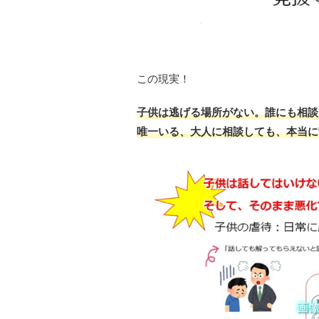
この現実！
子供は逃げる場所がない。誰にも相談
唯一いる、大人に相談しても、本当に