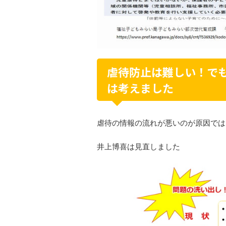
虐待防止は難しい！で
は考えました
虐待の情報の流れが悪いのが原因では
井上博喜は見直しました