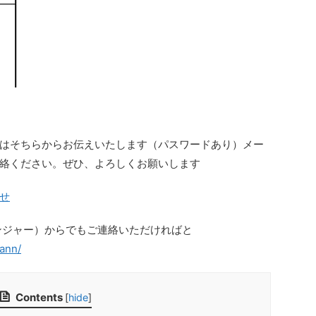
はそちらからお伝えいたします（パスワードあり）メー
絡ください。ぜひ、よろしくお願いします
せ
センジャー）からでもご連絡いただければと
ann/
Contents
[
hide
]