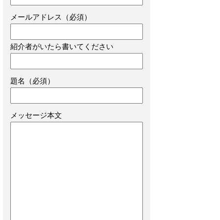
メールアドレス（必須）
紹介者がいたら書いてください
題名（必須）
メッセージ本文