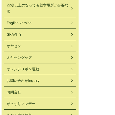
22歳以上のなっても就労場所が必要な
訳
English version
GRAVITY
オヤセン
オヤセングッズ
オレンジリボン運動
お問い合わせinquiry
お問合せ
がっちりマンデー