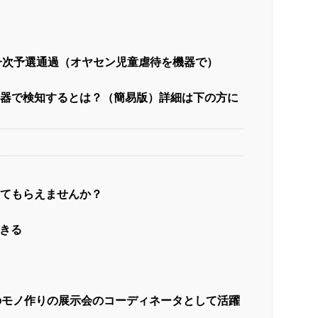
一次予選通過（オヤセン児童虐待を機器で）
器で検知するとは？（簡易版）詳細は下の方に
てもらえませんか？
きる
のモノ作りの展示会のコーディネータとして活躍