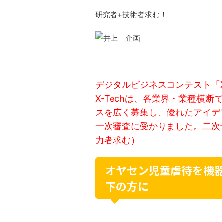
研究者+技術者求む！
デジタルビジネスコンテスト「X-Tec
X-Techは、各業界・業種横
スを広く募集し、優れたアイデ
一次審査に受かりました。二次
力者求む）
オヤセン児童虐待を機
下の方に