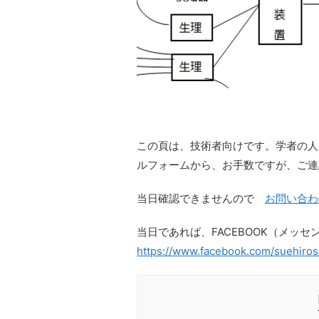
この頁は、技術者向けです。学者の人
ルフォームから、お手数ですが、ご連
当日確認できませんので
お問い合わ
当日であれば、FACEBOOK（メッ
https://www.facebook.com/suehiros