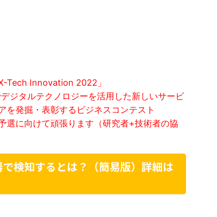
h Innovation 2022」
断でデジタルテクノロジーを活用した新しいサービ
アを発掘・表彰するビジネスコンテスト
予選に向けて頑張ります（研究者+技術者の協
器で検知するとは？（簡易版）詳細は