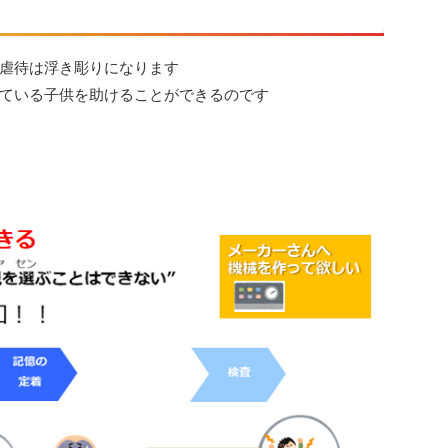
虐待は浮き彫りになります
ている子供を助けることができるのです