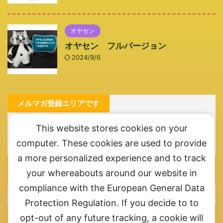
オヤセン
オヤセン フルバージョン
2024/9/6
メルマガ登録エリアです
メルマガ登録お願いします。ここ一番というときにご連
This website stores cookies on your
絡させていただきます
computer. These cookies are used to provide
a more personalized experience and to track
カテゴリー
your whereabouts around our website in
compliance with the European General Data
Protection Regulation. If you decide to to
opt-out of any future tracking, a cookie will