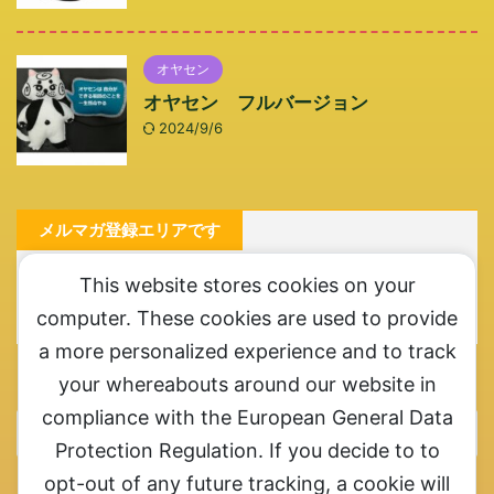
オヤセン
オヤセン フルバージョン
2024/9/6
メルマガ登録エリアです
メルマガ登録お願いします。ここ一番というときにご連
This website stores cookies on your
絡させていただきます
computer. These cookies are used to provide
a more personalized experience and to track
カテゴリー
your whereabouts around our website in
compliance with the European General Data
Protection Regulation. If you decide to to
opt-out of any future tracking, a cookie will